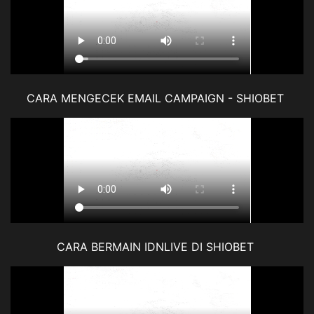
CARA MENGECEK EMAIL CAMPAIGN - SHIOBET
CARA BERMAIN IDNLIVE DI SHIOBET