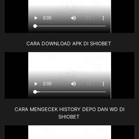
CARA DOWNLOAD APK DI SHIOBET
CARA MENGECEK HISTORY DEPO DAN WD DI
SHIOBET