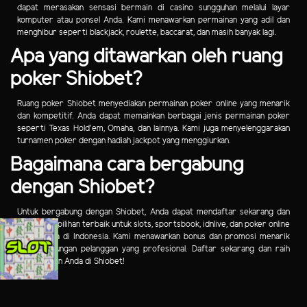
dapat merasakan sensasi bermain di casino sungguhan melalui layar
komputer atau ponsel Anda. Kami menawarkan permainan yang adil dan
menghibur seperti blackjack, roulette, baccarat, dan masih banyak lagi.
Apa yang ditawarkan oleh ruang
poker Shiobet?
Ruang poker Shiobet menyediakan permainan poker online yang menarik
dan kompetitif. Anda dapat memainkan berbagai jenis permainan poker
seperti Texas Hold'em, Omaha, dan lainnya. Kami juga menyelenggarakan
turnamen poker dengan hadiah jackpot yang menggiurkan.
Bagaimana cara bergabung
dengan Shiobet?
Untuk bergabung dengan Shiobet, Anda dapat mendaftar sekarang dan
menikmati pilihan terbaik untuk slots, sportsbook, idnlive, dan poker online
terpercaya di Indonesia. Kami menawarkan bonus dan promosi menarik
serta dukungan pelanggan yang profesional. Daftar sekarang dan raih
kemenangan Anda di Shiobet!