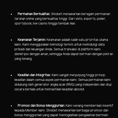
Permainan Berkualitas:
Shiobet menawarkan beragam permainan
taruhan online yang berkualitas tinggi. Dari slots, esports, poker,
sportsbook, live casino hingga tembak ikan.
Keamanan Terjamin:
Keamanan adalah salah satu prioritas utama
kami. Kami menggunakan teknologi terkini untuk melindungi data
pribadi dan keuangan Anda. Semua transaksi di platform kami
dienkripsi dengan aman, sehingga Anda dapat bermain dengan pikiran
yang tenang.
Keadilan dan Integritas:
Kami sangat menjunjung tinggi prinsip
keadilan dalam semua aspek permainan kami. Semua permainan kami
didukung oleh generator angka acak (RNG) yang independen dan diuji
secara berkala untuk memastikan keadilan absolut.
Promosi dan Bonus Menggiurkan:
Kami senang memberikan insentif
kepada Member kami. Shiobet menawarkan berbagai promosi dan
bonus menggiurkan yang dapat meningkatkan pengalaman bermain