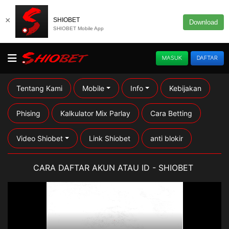
×
SHIOBET
Download
SHIOBET Mobile App
MASUK
DAFTAR
Tentang Kami
Mobile
Info
Kebijakan
Phising
Kalkulator Mix Parlay
Cara Betting
Video Shiobet
Link Shiobet
anti blokir
CARA DAFTAR AKUN ATAU ID - SHIOBET