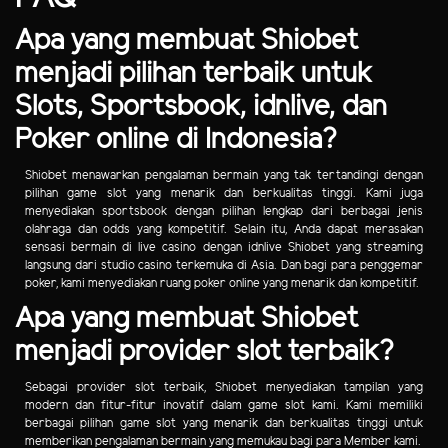
Apa yang membuat Shiobet
menjadi pilihan terbaik untuk
Slots, Sportsbook, idnlive, dan
Poker online di Indonesia?
Shiobet menawarkan pengalaman bermain yang tak tertandingi dengan
pilihan game slot yang menarik dan berkualitas tinggi. Kami juga
menyediakan sportsbook dengan pilihan lengkap dari berbagai jenis
olahraga dan odds yang kompetitif. Selain itu, Anda dapat merasakan
sensasi bermain di live casino dengan idnlive Shiobet yang streaming
langsung dari studio casino terkemuka di Asia. Dan bagi para penggemar
poker, kami menyediakan ruang poker online yang menarik dan kompetitif.
Apa yang membuat Shiobet
menjadi provider slot terbaik?
Sebagai provider slot terbaik, Shiobet menyediakan tampilan yang
modern dan fitur-fitur inovatif dalam game slot kami. Kami memiliki
berbagai pilihan game slot yang menarik dan berkualitas tinggi untuk
memberikan pengalaman bermain yang memukau bagi para Member kami.