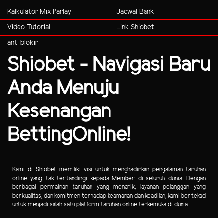
Kalkulator Mix Parlay
Jadwal Bank
Video Tutorial
Link Shiobet
anti blokir
Shiobet - Navigasi Baru
Anda Menuju
Kesenangan
BettingOnline!
Kami di Shiobet memiliki visi untuk menghadirkan pengalaman taruhan
online yang tak tertandingi kepada Member di seluruh dunia. Dengan
berbagai permainan taruhan yang menarik, layanan pelanggan yang
berkualitas, dan komitmen terhadap keamanan dan keadilan, kami bertekad
untuk menjadi salah satu platform taruhan online terkemuka di dunia.