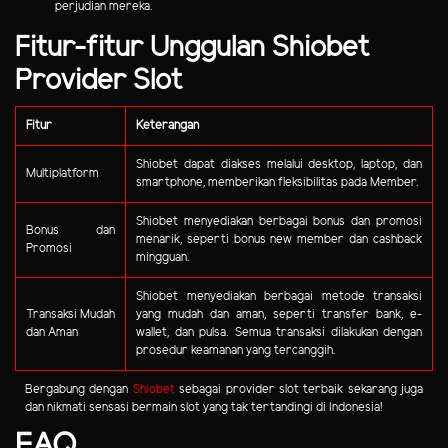
perjudian mereka.
Fitur-fitur Unggulan Shiobet
Provider Slot
Fitur
Keterangan
Shiobet dapat diakses melalui desktop, laptop, dan
Multiplatform
smartphone, memberikan fleksibilitas pada Member.
Shiobet menyediakan berbagai bonus dan promosi
Bonus dan
menarik, seperti bonus new member dan cashback
Promosi
mingguan.
Shiobet menyediakan berbagai metode transaksi
Transaksi Mudah
yang mudah dan aman, seperti transfer bank, e-
dan Aman
wallet, dan pulsa. Semua transaksi dilakukan dengan
prosedur keamanan yang tercanggih.
Bergabung dengan
Shiobet
sebagai provider slot terbaik sekarang juga
dan nikmati sensasi bermain slot yang tak tertandingi di Indonesia!
FAQ